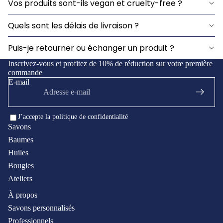
Vos produits sont-ils vegan et cruelty-free ?
Quels sont les délais de livraison ?
Puis-je retourner ou échanger un produit ?
Inscrivez-vous et profitez de 10% de réduction sur votre première
commande
E-mail
J’accepte la politique de confidentialité
Savons
Baumes
Huiles
Bougies
Ateliers
À propos
Savons personnalisés
Professionnels